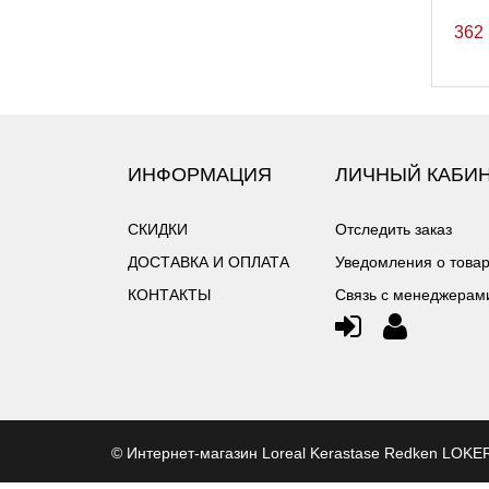
362
ИНФОРМАЦИЯ
ЛИЧНЫЙ КАБИ
СКИДКИ
Отследить заказ
ДОСТАВКА И ОПЛАТА
Уведомления о това
КОНТАКТЫ
Связь с менеджерам
©
Интернет-магазин Loreal Kerastase Redken LOK