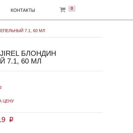
0
КОНТАКТЫ
ЕПЕЛЬНЫЙ 7.1, 60 МЛ
JIREL БЛОНДИН
 7.1, 60 МЛ
А ЦЕНУ
19
p