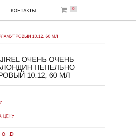
0
КОНТАКТЫ
ЛАМУТРОВЫЙ 10.12, 60 МЛ
JIREL ОЧЕНЬ ОЧЕНЬ
БЛОНДИН ПЕПЕЛЬНО-
ОВЫЙ 10.12, 60 МЛ
А ЦЕНУ
19
p