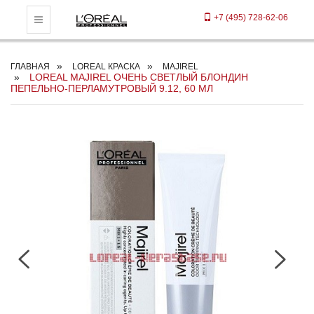
+7 (495) 728-62-06
Toggle Navigation
ГЛАВНАЯ
LOREAL КРАСКА
MAJIREL
LOREAL MAJIREL ОЧЕНЬ СВЕТЛЫЙ БЛОНДИН
ПЕПЕЛЬНО-ПЕРЛАМУТРОВЫЙ 9.12, 60 МЛ