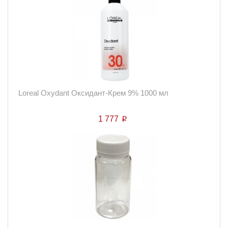
Loreal Oxydant Оксидант-Крем 9% 1000 мл
1 777
p