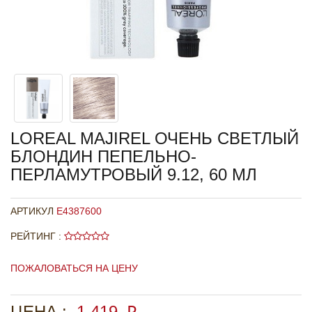
LOREAL MAJIREL ОЧЕНЬ СВЕТЛЫЙ
БЛОНДИН ПЕПЕЛЬНО-
ПЕРЛАМУТРОВЫЙ 9.12, 60 МЛ
АРТИКУЛ
E4387600
РЕЙТИНГ :
ПОЖАЛОВАТЬСЯ НА ЦЕНУ
ЦЕНА :
1 419