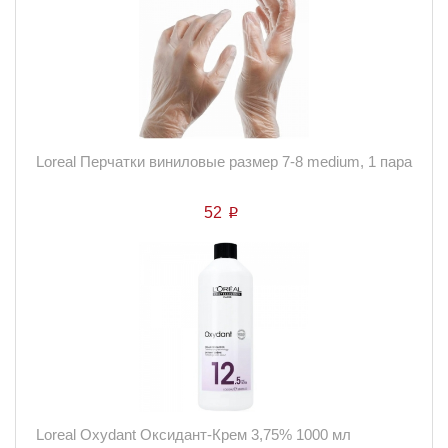
Loreal Перчатки виниловые размер 7-8 medium, 1 пара
52
p
Loreal Oxydant Оксидант-Крем 3,75% 1000 мл