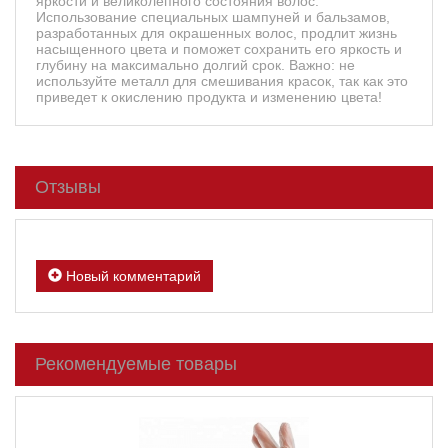
яркости и великолепного состояния волос.
Использование специальных шампуней и бальзамов,
разработанных для окрашенных волос, продлит жизнь
насыщенного цвета и поможет сохранить его яркость и
глубину на максимально долгий срок. Важно: не
используйте металл для смешивания красок, так как это
приведет к окислению продукта и изменению цвета!
Отзывы
Новый комментарий
Рекомендуемые товары