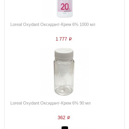
Loreal Oxydant Оксидант-Крем 6% 1000 мл
1 777
p
Loreal Oxydant Оксидант-Крем 6% 90 мл
362
p