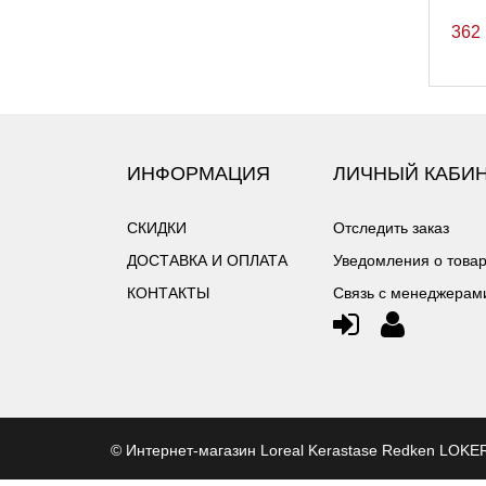
362
ИНФОРМАЦИЯ
ЛИЧНЫЙ КАБИ
СКИДКИ
Отследить заказ
ДОСТАВКА И ОПЛАТА
Уведомления о това
КОНТАКТЫ
Связь с менеджерам
©
Интернет-магазин Loreal Kerastase Redken LOK