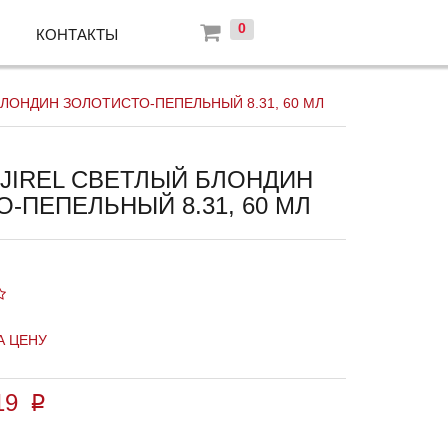
0
КОНТАКТЫ
ЛОНДИН ЗОЛОТИСТО-ПЕПЕЛЬНЫЙ 8.31, 60 МЛ
JIREL СВЕТЛЫЙ БЛОНДИН
-ПЕПЕЛЬНЫЙ 8.31, 60 МЛ
А ЦЕНУ
19
p