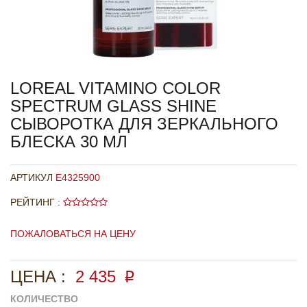
LOREAL VITAMINO COLOR
SPECTRUM GLASS SHINE
СЫВОРОТКА ДЛЯ ЗЕРКАЛЬНОГО
БЛЕСКА 30 МЛ
АРТИКУЛ
E4325900
РЕЙТИНГ :
ПОЖАЛОВАТЬСЯ НА ЦЕНУ
ЦЕНА :
2 435
p
КОЛИЧЕСТВО