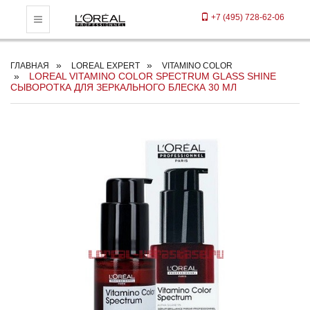
+7 (495) 728-62-06
Toggle Navigation
ГЛАВНАЯ
LOREAL EXPERT
VITAMINO COLOR
LOREAL VITAMINO COLOR SPECTRUM GLASS SHINE
СЫВОРОТКА ДЛЯ ЗЕРКАЛЬНОГО БЛЕСКА 30 МЛ