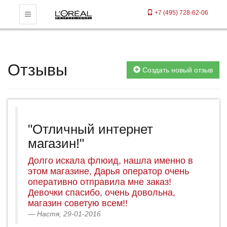
+7 (495) 728-62-06
Toggle Navigation
Отзывы
Создать новый отзыв
"Отличный интернет
магазин!"
Долго искала флюид, нашла именно в
этом магазине, Дарья оператор очень
оперативно отправила мне заказ!
Девочки спасибо, очень довольна,
магазин советую всем!!
Настя, 29-01-2016