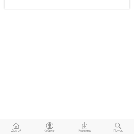
Домой
Кабинет
Корзина
Поиск