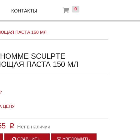
0
КОНТАКТЫ
ЮЩАЯ ПАСТА 150 МЛ
 HOMME SCULPTE
ЮЩАЯ ПАСТА 150 МЛ
А ЦЕНУ
55
p
Нет в наличии
СРАВНИТЬ
УВЕДОМИТЬ