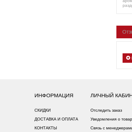
аром
разд
Отз
ИНФОРМАЦИЯ
ЛИЧНЫЙ КАБИ
СКИДКИ
Отследить заказ
ДОСТАВКА И ОПЛАТА
Уведомления о това
КОНТАКТЫ
Связь с менеджерам