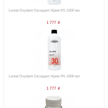
Loreal Oxydant Оксидант-Крем 6% 1000 мл
1 777
p
Loreal Oxydant Оксидант-Крем 9% 1000 мл
1 777
p