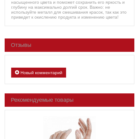
насыщенного цвета и поможет сохранить его яркость и
глубину на максимально долгий срок. Важно: не
используйте металл для смешивания красок, так как это
приведет к окислению продукта и изменению цвета!
Отзывы
Новый комментарий
Рекомендуемые товары