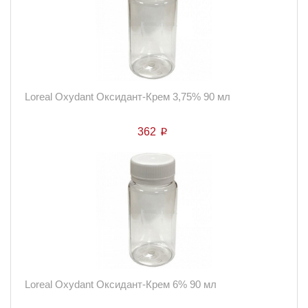
Loreal Oxydant Оксидант-Крем 3,75% 90 мл
362
p
Loreal Oxydant Оксидант-Крем 6% 90 мл