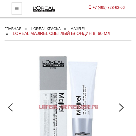
+7 (495) 728-62-06
Toggle Navigation
ГЛАВНАЯ
LOREAL КРАСКА
MAJIREL
LOREAL MAJIREL СВЕТЛЫЙ БЛОНДИН 8, 60 МЛ