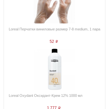
Loreal Перчатки виниловые размер 7-8 medium, 1 пара
52
p
Loreal Oxydant Оксидант-Крем 12% 1000 мл
1 777
p