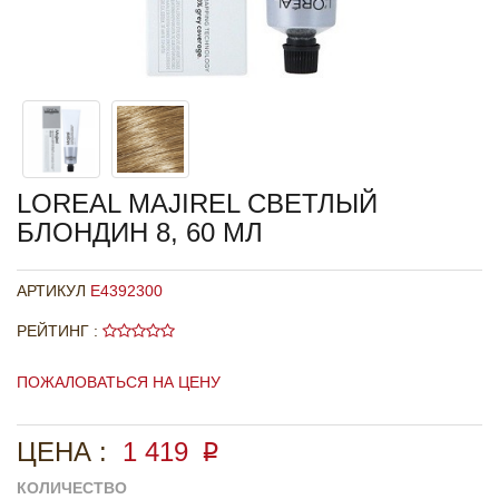
LOREAL MAJIREL СВЕТЛЫЙ
БЛОНДИН 8, 60 МЛ
АРТИКУЛ
E4392300
РЕЙТИНГ :
ПОЖАЛОВАТЬСЯ НА ЦЕНУ
ЦЕНА :
1 419
p
КОЛИЧЕСТВО