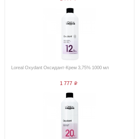
Loreal Oxydant Оксидант-Крем 3,75% 1000 мл
1 777
p