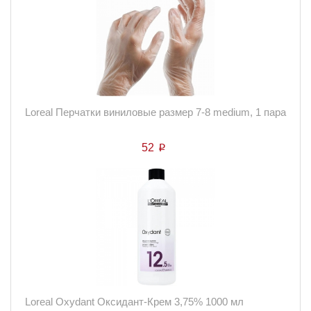
Loreal Перчатки виниловые размер 7-8 medium, 1 пара
52
p
Loreal Oxydant Оксидант-Крем 3,75% 1000 мл