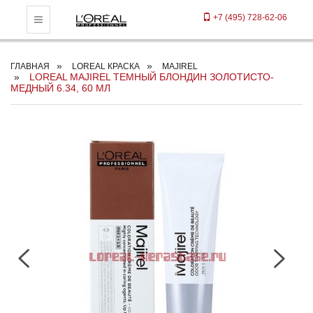
+7 (495) 728-62-06
Toggle Navigation
ГЛАВНАЯ
LOREAL КРАСКА
MAJIREL
LOREAL MAJIREL ТЕМНЫЙ БЛОНДИН ЗОЛОТИСТО-
МЕДНЫЙ 6.34, 60 МЛ