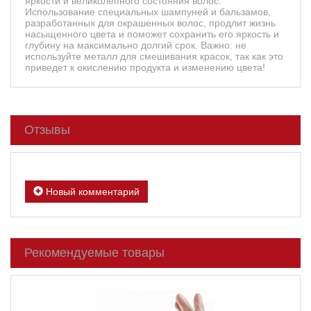
яркости и великолепного состояния волос.
Использование специальных шампуней и бальзамов,
разработанных для окрашенных волос, продлит жизнь
насыщенного цвета и поможет сохранить его яркость и
глубину на максимально долгий срок. Важно: не
используйте металл для смешивания красок, так как это
приведет к окислению продукта и изменению цвета!
Отзывы
Новый комментарий
Рекомендуемые товары