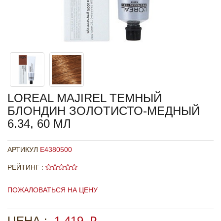
LOREAL MAJIREL ТЕМНЫЙ
БЛОНДИН ЗОЛОТИСТО-МЕДНЫЙ
6.34, 60 МЛ
АРТИКУЛ
E4380500
РЕЙТИНГ :
ПОЖАЛОВАТЬСЯ НА ЦЕНУ
ЦЕНА :
1 419