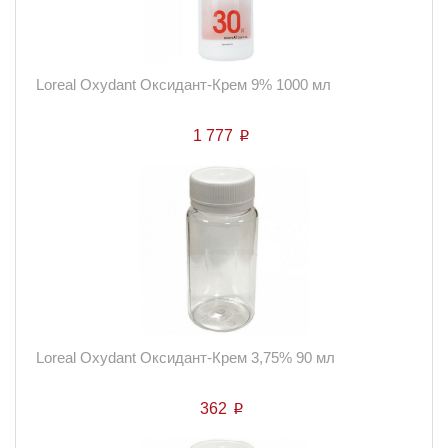
Loreal Oxydant Оксидант-Крем 9% 1000 мл
1 777
p
Loreal Oxydant Оксидант-Крем 3,75% 90 мл
362
p