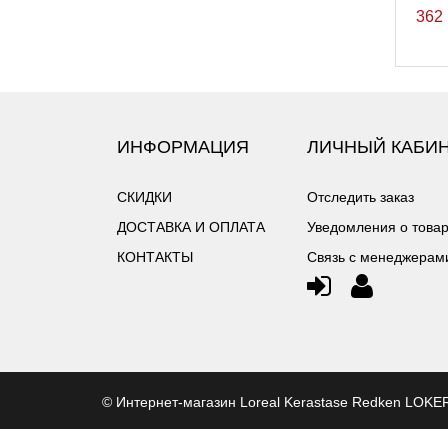
362
ИНФОРМАЦИЯ
ЛИЧНЫЙ КАБИ
СКИДКИ
Отследить заказ
ДОСТАВКА И ОПЛАТА
Уведомления о това
КОНТАКТЫ
Связь с менеджерам
©
Интернет-магазин Loreal Kerastase Redken LOK